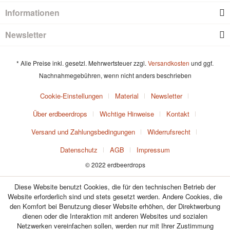
Informationen
Newsletter
* Alle Preise inkl. gesetzl. Mehrwertsteuer zzgl.
Versandkosten
und ggf.
Nachnahmegebühren, wenn nicht anders beschrieben
Cookie-Einstellungen
Material
Newsletter
Über erdbeerdrops
Wichtige Hinweise
Kontakt
Versand und Zahlungsbedingungen
Widerrufsrecht
Datenschutz
AGB
Impressum
© 2022 erdbeerdrops
Diese Website benutzt Cookies, die für den technischen Betrieb der
Website erforderlich sind und stets gesetzt werden. Andere Cookies, die
den Komfort bei Benutzung dieser Website erhöhen, der Direktwerbung
dienen oder die Interaktion mit anderen Websites und sozialen
Netzwerken vereinfachen sollen, werden nur mit Ihrer Zustimmung