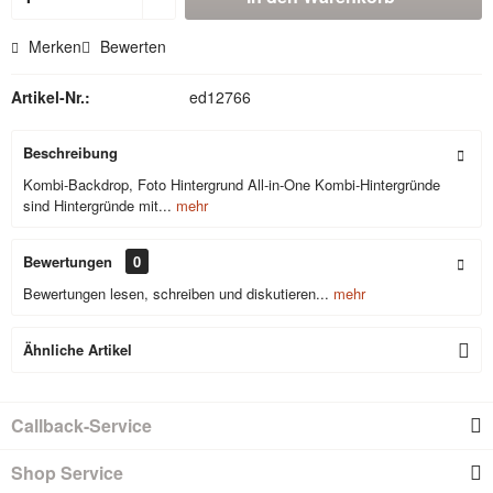
Merken
Bewerten
Artikel-Nr.:
ed12766
Beschreibung
Kombi-Backdrop, Foto Hintergrund All-in-One Kombi-Hintergründe
sind Hintergründe mit...
mehr
Bewertungen
0
Bewertungen lesen, schreiben und diskutieren...
mehr
Ähnliche Artikel
Callback-Service
Shop Service