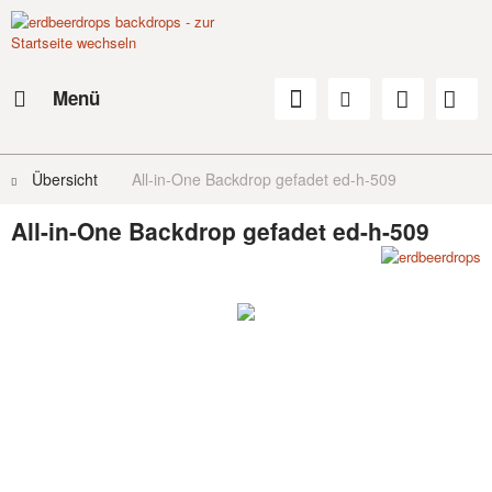
Menü
Übersicht
All-in-One Backdrop gefadet ed-h-509
All-in-One Backdrop gefadet ed-h-509