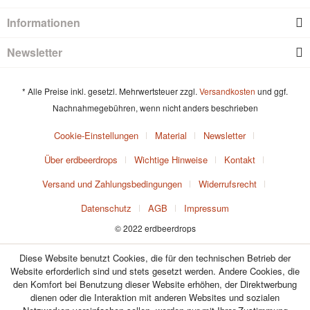
Informationen
Newsletter
* Alle Preise inkl. gesetzl. Mehrwertsteuer zzgl.
Versandkosten
und ggf.
Nachnahmegebühren, wenn nicht anders beschrieben
Cookie-Einstellungen
Material
Newsletter
Über erdbeerdrops
Wichtige Hinweise
Kontakt
Versand und Zahlungsbedingungen
Widerrufsrecht
Datenschutz
AGB
Impressum
© 2022 erdbeerdrops
Diese Website benutzt Cookies, die für den technischen Betrieb der
Website erforderlich sind und stets gesetzt werden. Andere Cookies, die
den Komfort bei Benutzung dieser Website erhöhen, der Direktwerbung
dienen oder die Interaktion mit anderen Websites und sozialen