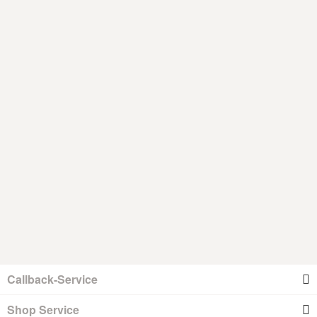
Callback-Service
Shop Service