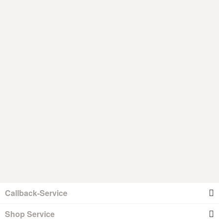
Callback-Service
Shop Service