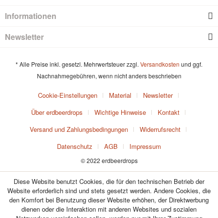
Informationen
Newsletter
* Alle Preise inkl. gesetzl. Mehrwertsteuer zzgl.
Versandkosten
und ggf.
Nachnahmegebühren, wenn nicht anders beschrieben
Cookie-Einstellungen
Material
Newsletter
Über erdbeerdrops
Wichtige Hinweise
Kontakt
Versand und Zahlungsbedingungen
Widerrufsrecht
Datenschutz
AGB
Impressum
© 2022 erdbeerdrops
Diese Website benutzt Cookies, die für den technischen Betrieb der
Website erforderlich sind und stets gesetzt werden. Andere Cookies, die
den Komfort bei Benutzung dieser Website erhöhen, der Direktwerbung
dienen oder die Interaktion mit anderen Websites und sozialen