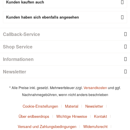
Kunden kauften auch
Kunden haben sich ebenfalls angesehen
Callback-Service
Shop Service
Informationen
Newsletter
* Alle Preise inkl. gesetzl. Mehrwertsteuer zzgl.
Versandkosten
und ggf.
Nachnahmegebühren, wenn nicht anders beschrieben
Cookie-Einstellungen
Material
Newsletter
Über erdbeerdrops
Wichtige Hinweise
Kontakt
Versand und Zahlungsbedingungen
Widerrufsrecht