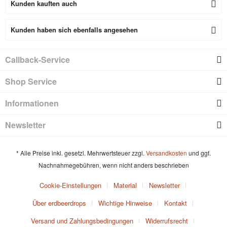
Kunden kauften auch
Kunden haben sich ebenfalls angesehen
Callback-Service
Shop Service
Informationen
Newsletter
* Alle Preise inkl. gesetzl. Mehrwertsteuer zzgl.
Versandkosten
und ggf.
Nachnahmegebühren, wenn nicht anders beschrieben
Cookie-Einstellungen
Material
Newsletter
Über erdbeerdrops
Wichtige Hinweise
Kontakt
Versand und Zahlungsbedingungen
Widerrufsrecht