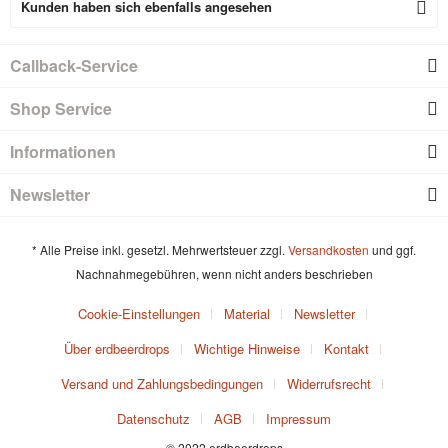
Kunden haben sich ebenfalls angesehen
Callback-Service
Shop Service
Informationen
Newsletter
* Alle Preise inkl. gesetzl. Mehrwertsteuer zzgl.
Versandkosten
und ggf.
Nachnahmegebühren, wenn nicht anders beschrieben
Cookie-Einstellungen
Material
Newsletter
Über erdbeerdrops
Wichtige Hinweise
Kontakt
Versand und Zahlungsbedingungen
Widerrufsrecht
Datenschutz
AGB
Impressum
© 2022 erdbeerdrops