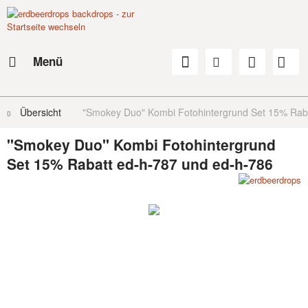
Menü
Übersicht
"Smokey Duo" Kombi Fotohintergrund Set 15% Rab
"Smokey Duo" Kombi Fotohintergrund
Set 15% Rabatt ed-h-787 und ed-h-786