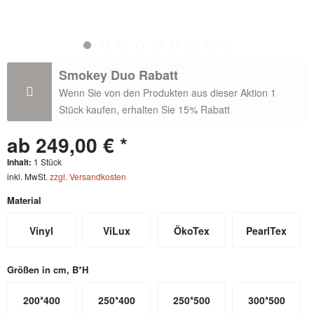
Smokey Duo Rabatt
Wenn Sie von den Produkten aus dieser Aktion 1
Stück kaufen, erhalten Sie 15% Rabatt
ab 249,00 € *
Inhalt:
1 Stück
inkl. MwSt.
zzgl. Versandkosten
Material
Vinyl
ViLux
ÖkoTex
PearlTex
Größen in cm, B*H
200*400
250*400
250*500
300*500