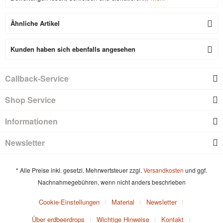
Ähnliche Artikel
Kunden haben sich ebenfalls angesehen
Callback-Service
Shop Service
Informationen
Newsletter
* Alle Preise inkl. gesetzl. Mehrwertsteuer zzgl.
Versandkosten
und ggf.
Nachnahmegebühren, wenn nicht anders beschrieben
Cookie-Einstellungen
Material
Newsletter
Über erdbeerdrops
Wichtige Hinweise
Kontakt