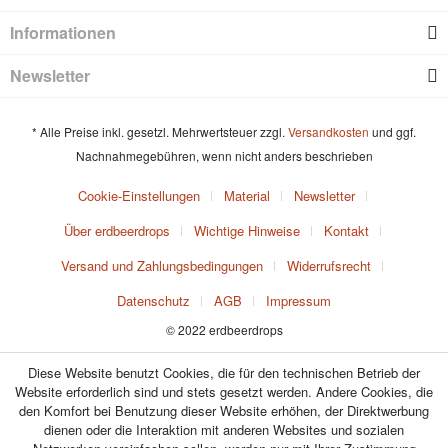
Informationen
Newsletter
* Alle Preise inkl. gesetzl. Mehrwertsteuer zzgl.
Versandkosten
und ggf.
Nachnahmegebühren, wenn nicht anders beschrieben
Cookie-Einstellungen
Material
Newsletter
Über erdbeerdrops
Wichtige Hinweise
Kontakt
Versand und Zahlungsbedingungen
Widerrufsrecht
Datenschutz
AGB
Impressum
© 2022 erdbeerdrops
Diese Website benutzt Cookies, die für den technischen Betrieb der
Website erforderlich sind und stets gesetzt werden. Andere Cookies, die
den Komfort bei Benutzung dieser Website erhöhen, der Direktwerbung
dienen oder die Interaktion mit anderen Websites und sozialen