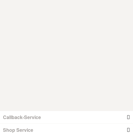
Callback-Service
Shop Service