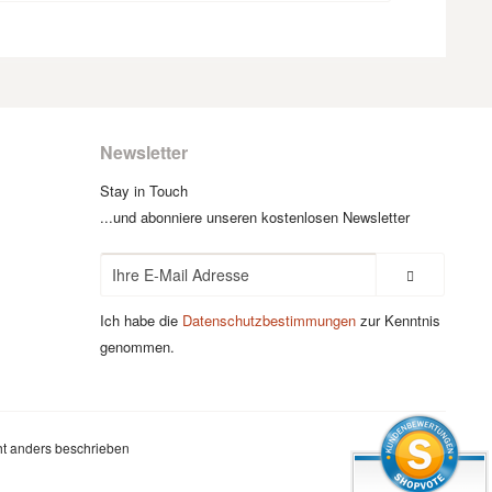
Newsletter
Stay in Touch
...und abonniere unseren kostenlosen Newsletter
Ich habe die
Datenschutzbestimmungen
zur Kenntnis
genommen.
t anders beschrieben