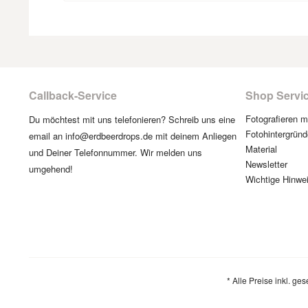
Callback-Service
Shop Servi
Fotografieren 
Du möchtest mit uns telefonieren? Schreib uns eine
Fotohintergründ
email an info@erdbeerdrops.de mit deinem Anliegen
Material
und Deiner Telefonnummer. Wir melden uns
Newsletter
umgehend!
Wichtige Hinwe
* Alle Preise inkl. ge