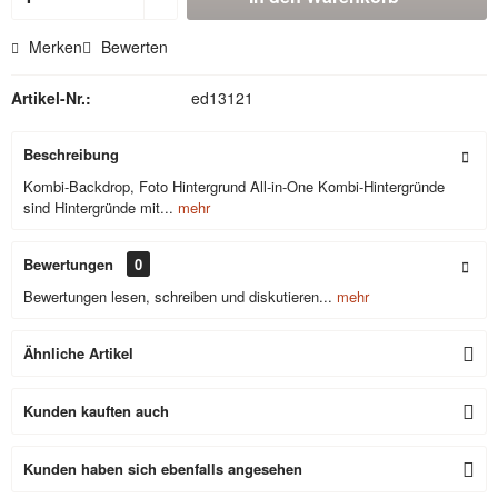
Merken
Bewerten
Artikel-Nr.:
ed13121
Beschreibung
Kombi-Backdrop, Foto Hintergrund All-in-One Kombi-Hintergründe
sind Hintergründe mit...
mehr
Bewertungen
0
Bewertungen lesen, schreiben und diskutieren...
mehr
Ähnliche Artikel
Kunden kauften auch
Kunden haben sich ebenfalls angesehen