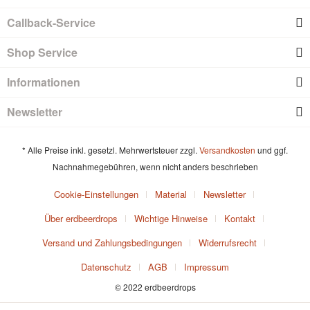
Callback-Service
Shop Service
Informationen
Newsletter
* Alle Preise inkl. gesetzl. Mehrwertsteuer zzgl.
Versandkosten
und ggf.
Nachnahmegebühren, wenn nicht anders beschrieben
Cookie-Einstellungen
Material
Newsletter
Über erdbeerdrops
Wichtige Hinweise
Kontakt
Versand und Zahlungsbedingungen
Widerrufsrecht
Datenschutz
AGB
Impressum
© 2022 erdbeerdrops