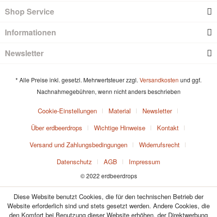
Shop Service
Informationen
Newsletter
* Alle Preise inkl. gesetzl. Mehrwertsteuer zzgl.
Versandkosten
und ggf.
Nachnahmegebühren, wenn nicht anders beschrieben
Cookie-Einstellungen
Material
Newsletter
Über erdbeerdrops
Wichtige Hinweise
Kontakt
Versand und Zahlungsbedingungen
Widerrufsrecht
Datenschutz
AGB
Impressum
© 2022 erdbeerdrops
Diese Website benutzt Cookies, die für den technischen Betrieb der
Website erforderlich sind und stets gesetzt werden. Andere Cookies, die
den Komfort bei Benutzung dieser Website erhöhen, der Direktwerbung