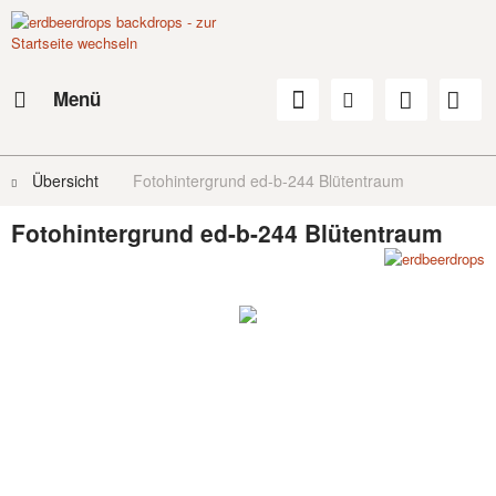
Menü
Übersicht
Fotohintergrund ed-b-244 Blütentraum
Fotohintergrund ed-b-244 Blütentraum