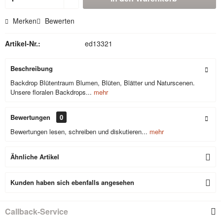
Merken
Bewerten
Artikel-Nr.:
ed13321
Beschreibung
Backdrop Blütentraum Blumen, Blüten, Blätter und Naturscenen.
Unsere floralen Backdrops...
mehr
Bewertungen
0
Bewertungen lesen, schreiben und diskutieren...
mehr
Ähnliche Artikel
Kunden haben sich ebenfalls angesehen
Callback-Service