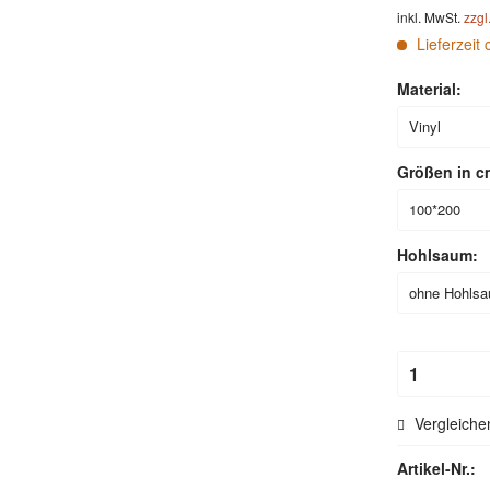
inkl. MwSt.
zzgl
Lieferzeit 
Material:
Größen in c
Hohlsaum:
Vergleiche
Artikel-Nr.: