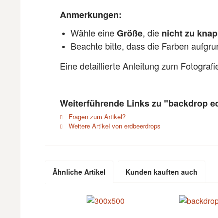
Anmerkungen:
Wähle eine
, die
Größe
nicht zu kna
Beachte bitte, dass die Farben aufgr
Eine detaillierte Anleitung zum Fotograf
Weiterführende Links zu "backdrop ed
Fragen zum Artikel?
Weitere Artikel von erdbeerdrops
Ähnliche Artikel
Kunden kauften auch