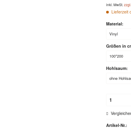
inkl. MwSt.
zzgl
Lieferzeit 
Material:
Größen in c
Hohlsaum:
Vergleiche
Artikel-Nr.: