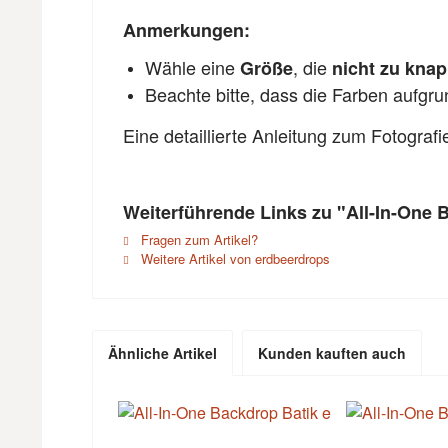
Anmerkungen:
Wähle eine
, die
Größe
nicht zu kna
Beachte bitte, dass die Farben aufgr
Eine detaillierte Anleitung zum Fotograf
Weiterführende Links zu "All-In-One 
Fragen zum Artikel?
Weitere Artikel von erdbeerdrops
Ähnliche Artikel
Kunden kauften auch