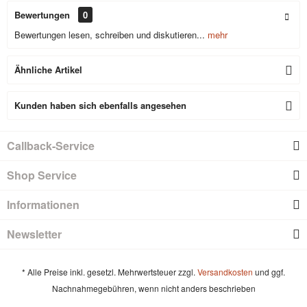
Bewertungen
0
Bewertungen lesen, schreiben und diskutieren...
mehr
Ähnliche Artikel
Kunden haben sich ebenfalls angesehen
Callback-Service
Shop Service
Informationen
Newsletter
* Alle Preise inkl. gesetzl. Mehrwertsteuer zzgl.
Versandkosten
und ggf.
Nachnahmegebühren, wenn nicht anders beschrieben