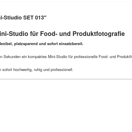
i-Stiudio SET 013"
ni-Studio für Food- und Produktfotografie
exibel, platzsparend und sofort einsatzbereit.
en Sekunden ein kompaktes Mini-Studio für professionelle Food- und Produktf
 sofort hochwertig, ruhig und professionell.