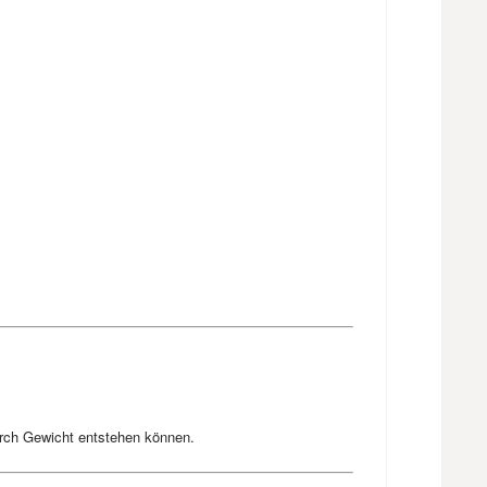
urch Gewicht entstehen können.