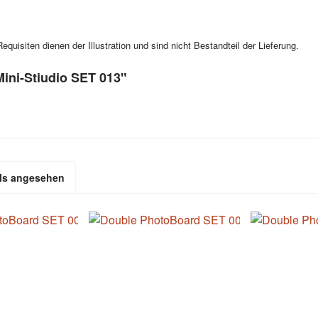
quisiten dienen der Illustration und sind nicht Bestandteil der Lieferung.
ini-Stiudio SET 013"
ls angesehen