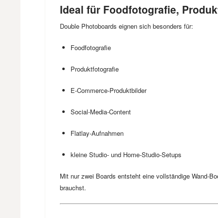
Ideal für Foodfotografie, Produk
Double Photoboards eignen sich besonders für:
Foodfotografie
Produktfotografie
E-Commerce-Produktbilder
Social-Media-Content
Flatlay-Aufnahmen
kleine Studio- und Home-Studio-Setups
Mit nur zwei Boards entsteht eine vollständige Wand-Bod
brauchst.