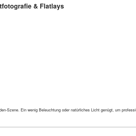
tfotografie & Flatlays
en-Szene. Ein wenig Beleuchtung oder natürliches Licht genügt, um profession