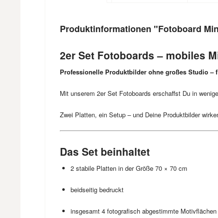
Produktinformationen "Fotoboard Min
2er Set Fotoboards – mobiles Mi
Professionelle Produktbilder ohne großes Studio – fl
Mit unserem 2er Set Fotoboards erschaffst Du in wenig
Zwei Platten, ein Setup – und Deine Produktbilder wirken
Das Set beinhaltet
2 stabile Platten in der Größe 70 × 70 cm
beidseitig bedruckt
insgesamt 4 fotografisch abgestimmte Motivflächen