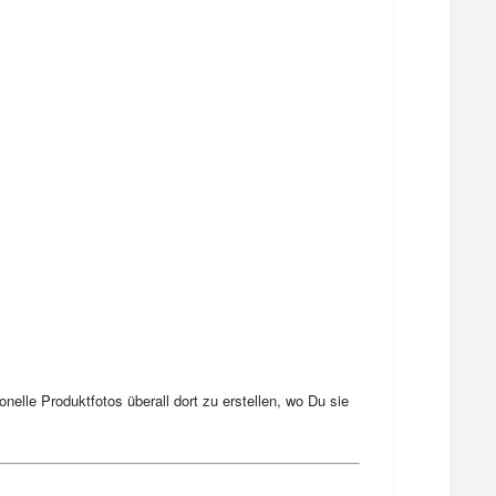
elle Produktfotos überall dort zu erstellen, wo Du sie