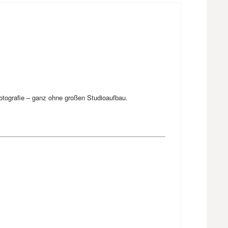
otografie – ganz ohne großen Studioaufbau.