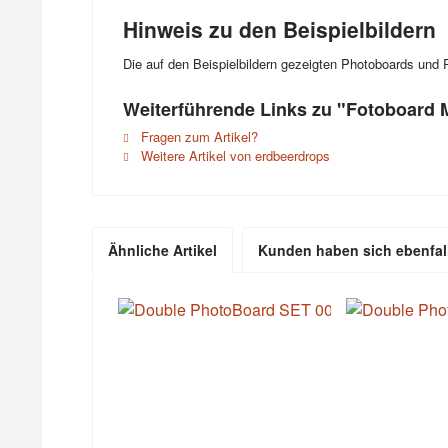
Hinweis zu den Beispielbildern
Die auf den Beispielbildern gezeigten Photoboards und Re
Weiterführende Links zu "Fotoboard M
Fragen zum Artikel?
Weitere Artikel von erdbeerdrops
Ähnliche Artikel
Kunden haben sich ebenfal