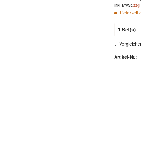
inkl. MwSt.
zzgl
Lieferzeit 
Vergleiche
Artikel-Nr.: