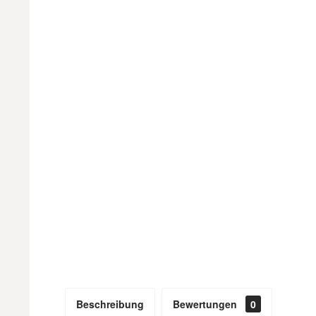
Beschreibung
Bewertungen
0