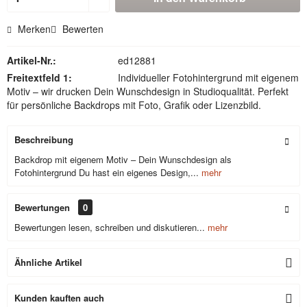
Merken
Bewerten
Artikel-Nr.:
ed12881
Freitextfeld 1:
Individueller Fotohintergrund mit eigenem
Motiv – wir drucken Dein Wunschdesign in Studioqualität. Perfekt
für persönliche Backdrops mit Foto, Grafik oder Lizenzbild.
Beschreibung
Backdrop mit eigenem Motiv – Dein Wunschdesign als
Fotohintergrund Du hast ein eigenes Design,...
mehr
Bewertungen
0
Bewertungen lesen, schreiben und diskutieren...
mehr
Ähnliche Artikel
Kunden kauften auch