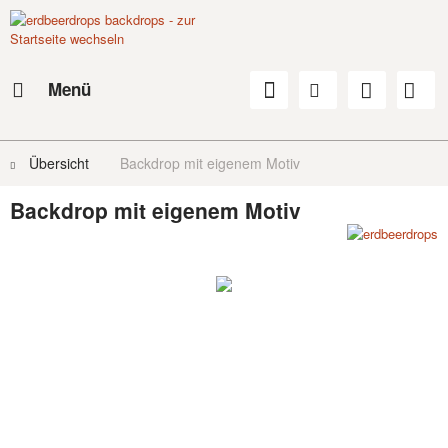
Menü
Übersicht
Backdrop mit eigenem Motiv
Backdrop mit eigenem Motiv