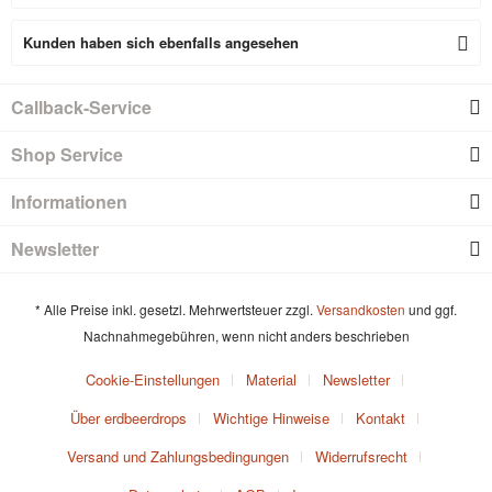
Kunden haben sich ebenfalls angesehen
Callback-Service
Shop Service
Informationen
Newsletter
* Alle Preise inkl. gesetzl. Mehrwertsteuer zzgl.
Versandkosten
und ggf.
Nachnahmegebühren, wenn nicht anders beschrieben
Cookie-Einstellungen
Material
Newsletter
Über erdbeerdrops
Wichtige Hinweise
Kontakt
Versand und Zahlungsbedingungen
Widerrufsrecht