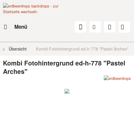
Menü
Übersicht
Kombi Fotohintergrund ed-h-778 "Pastel Arches"
Kombi Fotohintergrund ed-h-778 "Pastel
Arches"