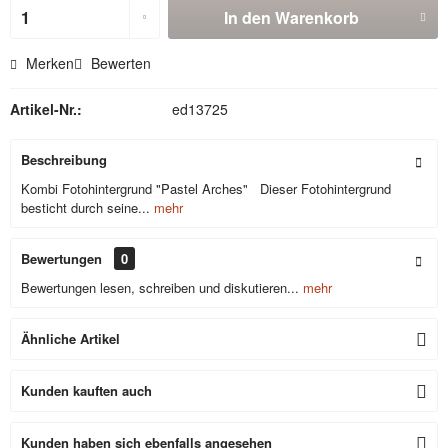
In den
Warenkorb
Merken
Bewerten
Artikel-Nr.:
ed13725
Beschreibung
Kombi Fotohintergrund "Pastel Arches" Dieser Fotohintergrund
besticht durch seine...
mehr
Bewertungen
0
Bewertungen lesen, schreiben und diskutieren...
mehr
Ähnliche Artikel
Kunden kauften auch
Kunden haben sich ebenfalls angesehen