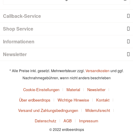
Callback-Service
Shop Service
Informationen
Newsletter
* Alle Preise inkl. gesetzl. Mehrwertsteuer zzgl.
Versandkosten
und ggf.
Nachnahmegebühren, wenn nicht anders beschrieben
Cookie-Einstellungen
Material
Newsletter
Über erdbeerdrops
Wichtige Hinweise
Kontakt
Versand und Zahlungsbedingungen
Widerrufsrecht
Datenschutz
AGB
Impressum
© 2022 erdbeerdrops