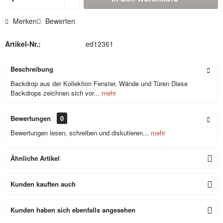
Merken
Bewerten
Artikel-Nr.:
ed12361
Beschreibung
Backdrop aus der Kollektion Fenster, Wände und Türen Diese
Backdrops zeichnen sich vor...
mehr
Bewertungen
0
Bewertungen lesen, schreiben und diskutieren...
mehr
Ähnliche Artikel
Kunden kauften auch
Kunden haben sich ebenfalls angesehen