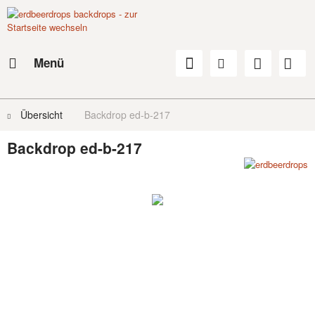
Menü
Übersicht
Backdrop ed-b-217
Backdrop ed-b-217