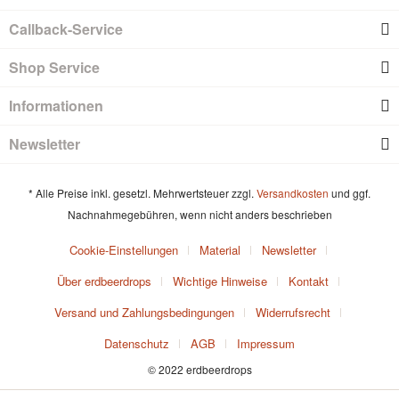
Callback-Service
Shop Service
Informationen
Newsletter
* Alle Preise inkl. gesetzl. Mehrwertsteuer zzgl.
Versandkosten
und ggf.
Nachnahmegebühren, wenn nicht anders beschrieben
Cookie-Einstellungen
Material
Newsletter
Über erdbeerdrops
Wichtige Hinweise
Kontakt
Versand und Zahlungsbedingungen
Widerrufsrecht
Datenschutz
AGB
Impressum
© 2022 erdbeerdrops