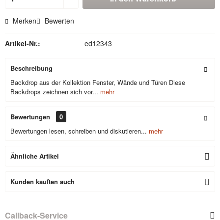
Merken
Bewerten
Artikel-Nr.:
ed12343
Beschreibung
Backdrop aus der Kollektion Fenster, Wände und Türen Diese
Backdrops zeichnen sich vor...
mehr
Bewertungen
0
Bewertungen lesen, schreiben und diskutieren...
mehr
Ähnliche Artikel
Kunden kauften auch
Callback-Service