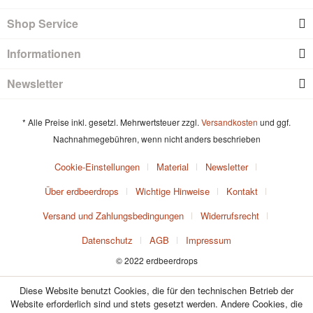
Shop Service
Informationen
Newsletter
* Alle Preise inkl. gesetzl. Mehrwertsteuer zzgl.
Versandkosten
und ggf.
Nachnahmegebühren, wenn nicht anders beschrieben
Cookie-Einstellungen
Material
Newsletter
Über erdbeerdrops
Wichtige Hinweise
Kontakt
Versand und Zahlungsbedingungen
Widerrufsrecht
Datenschutz
AGB
Impressum
© 2022 erdbeerdrops
Diese Website benutzt Cookies, die für den technischen Betrieb der
Website erforderlich sind und stets gesetzt werden. Andere Cookies, die