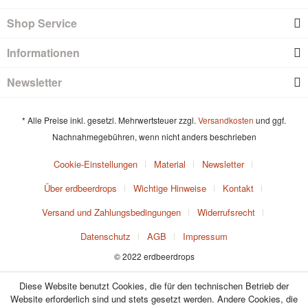
Shop Service
Informationen
Newsletter
* Alle Preise inkl. gesetzl. Mehrwertsteuer zzgl.
Versandkosten
und ggf.
Nachnahmegebühren, wenn nicht anders beschrieben
Cookie-Einstellungen
Material
Newsletter
Über erdbeerdrops
Wichtige Hinweise
Kontakt
Versand und Zahlungsbedingungen
Widerrufsrecht
Datenschutz
AGB
Impressum
© 2022 erdbeerdrops
Diese Website benutzt Cookies, die für den technischen Betrieb der
Website erforderlich sind und stets gesetzt werden. Andere Cookies, die