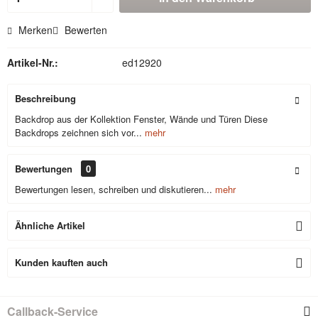
Merken
Bewerten
Artikel-Nr.:
ed12920
Beschreibung
Backdrop aus der Kollektion Fenster, Wände und Türen Diese
Backdrops zeichnen sich vor...
mehr
Bewertungen
0
Bewertungen lesen, schreiben und diskutieren...
mehr
Ähnliche Artikel
Kunden kauften auch
Callback-Service