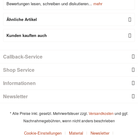
Bewertungen lesen, schreiben und diskutieren...
mehr
Ähnliche Artikel
Kunden kauften auch
Callback-Service
Shop Service
Informationen
Newsletter
* Alle Preise inkl. gesetzl. Mehrwertsteuer zzgl.
Versandkosten
und ggf.
Nachnahmegebühren, wenn nicht anders beschrieben
Cookie-Einstellungen
Material
Newsletter