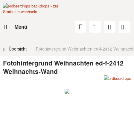
Menü
Übersicht
Fotohintergrund Weihnachten ed-f-2412 Weihnach
Fotohintergrund Weihnachten ed-f-2412
Weihnachts-Wand