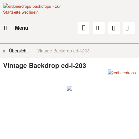
Menü
Übersicht
Vintage Backdrop ed-i-203
Vintage Backdrop ed-i-203