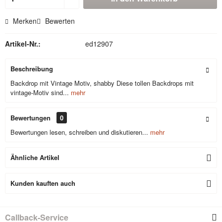
Merken
Bewerten
Artikel-Nr.:
ed12907
Beschreibung
Backdrop mit Vintage Motiv, shabby Diese tollen Backdrops mit
vintage-Motiv sind...
mehr
Bewertungen
0
Bewertungen lesen, schreiben und diskutieren...
mehr
Ähnliche Artikel
Kunden kauften auch
Callback-Service