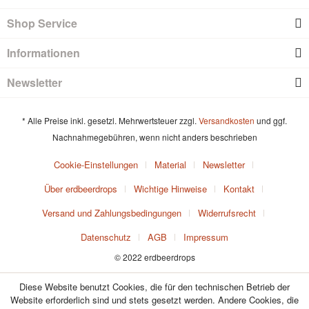
Shop Service
Informationen
Newsletter
* Alle Preise inkl. gesetzl. Mehrwertsteuer zzgl.
Versandkosten
und ggf.
Nachnahmegebühren, wenn nicht anders beschrieben
Cookie-Einstellungen
Material
Newsletter
Über erdbeerdrops
Wichtige Hinweise
Kontakt
Versand und Zahlungsbedingungen
Widerrufsrecht
Datenschutz
AGB
Impressum
© 2022 erdbeerdrops
Diese Website benutzt Cookies, die für den technischen Betrieb der
Website erforderlich sind und stets gesetzt werden. Andere Cookies, die