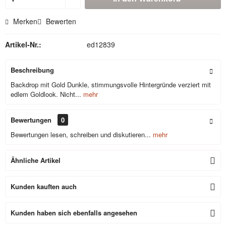
Merken
Bewerten
Artikel-Nr.:
ed12839
Beschreibung
Backdrop mit Gold Dunkle, stimmungsvolle Hintergründe verziert mit
edlem Goldlook. Nicht...
mehr
Bewertungen
0
Bewertungen lesen, schreiben und diskutieren...
mehr
Ähnliche Artikel
Kunden kauften auch
Kunden haben sich ebenfalls angesehen