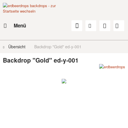
Menü
Übersicht
Backdrop "Gold" ed-y-001
Backdrop "Gold" ed-y-001