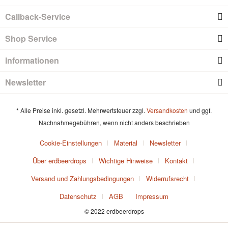
Callback-Service
Shop Service
Informationen
Newsletter
* Alle Preise inkl. gesetzl. Mehrwertsteuer zzgl.
Versandkosten
und ggf.
Nachnahmegebühren, wenn nicht anders beschrieben
Cookie-Einstellungen
Material
Newsletter
Über erdbeerdrops
Wichtige Hinweise
Kontakt
Versand und Zahlungsbedingungen
Widerrufsrecht
Datenschutz
AGB
Impressum
© 2022 erdbeerdrops