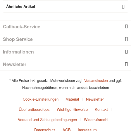
Ähnliche Artikel
Callback-Service
Shop Service
Informationen
Newsletter
* Alle Preise inkl. gesetzl. Mehrwertsteuer zzgl.
Versandkosten
und ggf.
Nachnahmegebühren, wenn nicht anders beschrieben
Cookie-Einstellungen
Material
Newsletter
Über erdbeerdrops
Wichtige Hinweise
Kontakt
Versand und Zahlungsbedingungen
Widerrufsrecht
Datenschutz
AGB
Impressum