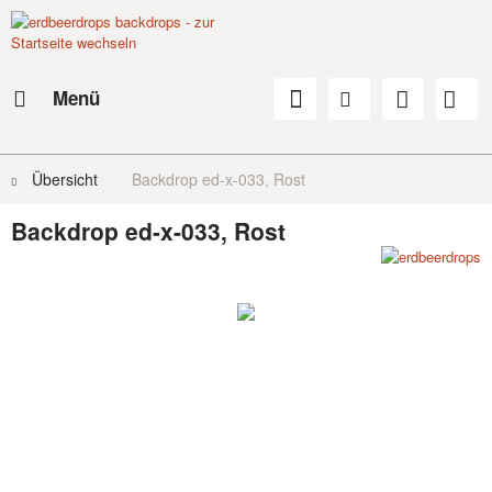
Menü
Übersicht
Backdrop ed-x-033, Rost
Backdrop ed-x-033, Rost