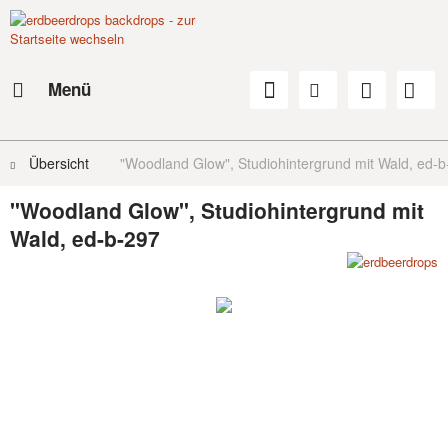
Menü
Übersicht
"Woodland Glow", Studiohintergrund mit Wald, ed-
"Woodland Glow", Studiohintergrund mit
Wald, ed-b-297