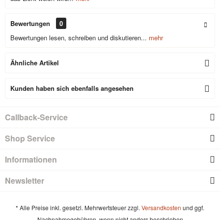
Bewertungen
0
Bewertungen lesen, schreiben und diskutieren...
mehr
Ähnliche Artikel
Kunden haben sich ebenfalls angesehen
Callback-Service
Shop Service
Informationen
Newsletter
* Alle Preise inkl. gesetzl. Mehrwertsteuer zzgl.
Versandkosten
und ggf.
Nachnahmegebühren, wenn nicht anders beschrieben