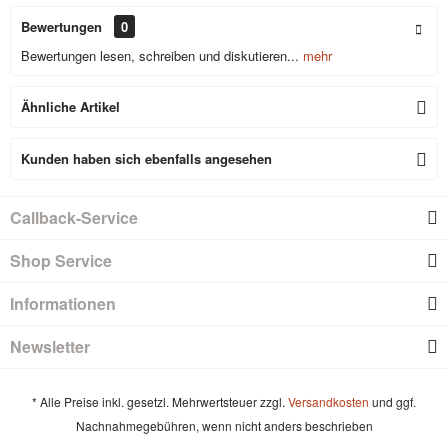
Bewertungen
0
Bewertungen lesen, schreiben und diskutieren...
mehr
Ähnliche Artikel
Kunden haben sich ebenfalls angesehen
Callback-Service
Shop Service
Informationen
Newsletter
* Alle Preise inkl. gesetzl. Mehrwertsteuer zzgl.
Versandkosten
und ggf.
Nachnahmegebühren, wenn nicht anders beschrieben