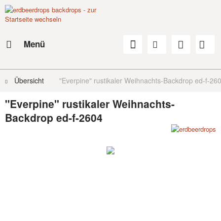
Menü
Übersicht
"Everpine" rustikaler Weihnachts-Backdrop ed-f-26
"Everpine" rustikaler Weihnachts-
Backdrop ed-f-2604