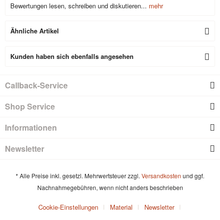
Bewertungen lesen, schreiben und diskutieren...
mehr
Ähnliche Artikel
Kunden haben sich ebenfalls angesehen
Callback-Service
Shop Service
Informationen
Newsletter
* Alle Preise inkl. gesetzl. Mehrwertsteuer zzgl.
Versandkosten
und ggf.
Nachnahmegebühren, wenn nicht anders beschrieben
Cookie-Einstellungen
Material
Newsletter