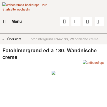
Menü
Übersicht
Fotohintergrund ed-a-130, Wandnische creme
Fotohintergrund ed-a-130, Wandnische
creme