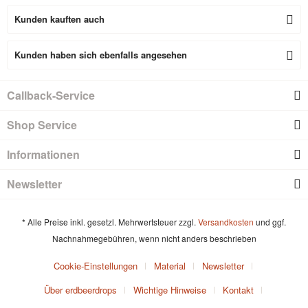
Kunden kauften auch
Kunden haben sich ebenfalls angesehen
Callback-Service
Shop Service
Informationen
Newsletter
* Alle Preise inkl. gesetzl. Mehrwertsteuer zzgl.
Versandkosten
und ggf.
Nachnahmegebühren, wenn nicht anders beschrieben
Cookie-Einstellungen
Material
Newsletter
Über erdbeerdrops
Wichtige Hinweise
Kontakt