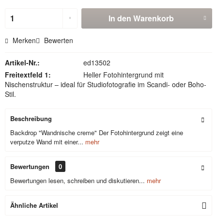
In den
Warenkorb
Merken
Bewerten
Artikel-Nr.:
ed13502
Freitextfeld 1:
Heller Fotohintergrund mit
Nischenstruktur – ideal für Studiofotografie im Scandi- oder Boho-
Stil.
Beschreibung
Backdrop "Wandnische creme" Der Fotohintergrund zeigt eine
verputze Wand mit einer...
mehr
Bewertungen
0
Bewertungen lesen, schreiben und diskutieren...
mehr
Ähnliche Artikel