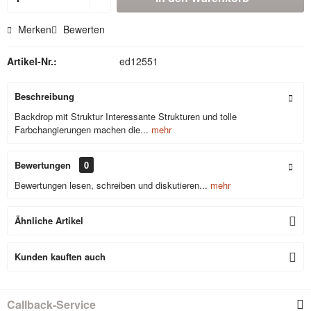
Merken
Bewerten
Artikel-Nr.:
ed12551
Beschreibung
Backdrop mit Struktur Interessante Strukturen und tolle
Farbchangierungen machen die...
mehr
Bewertungen
0
Bewertungen lesen, schreiben und diskutieren...
mehr
Ähnliche Artikel
Kunden kauften auch
Callback-Service