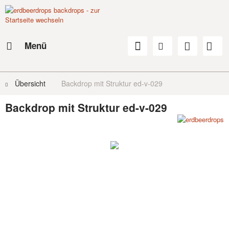
Menü
Übersicht
Backdrop mit Struktur ed-v-029
Backdrop mit Struktur ed-v-029