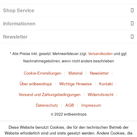
Shop Service
Informationen
Newsletter
* Alle Preise inkl. gesetzl. Mehrwertsteuer zzgl.
Versandkosten
und ggf.
Nachnahmegebühren, wenn nicht anders beschrieben
Cookie-Einstellungen
Material
Newsletter
Über erdbeerdrops
Wichtige Hinweise
Kontakt
Versand und Zahlungsbedingungen
Widerrufsrecht
Datenschutz
AGB
Impressum
© 2022 erdbeerdrops
Diese Website benutzt Cookies, die für den technischen Betrieb der
Website erforderlich sind und stets gesetzt werden. Andere Cookies, die