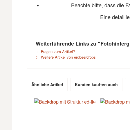
Beachte bitte, dass die 
Eine detaill
Weiterführende Links zu "Fotohinter
Fragen zum Artikel?
Weitere Artikel von erdbeerdrops
Ähnliche Artikel
Kunden kauften auch