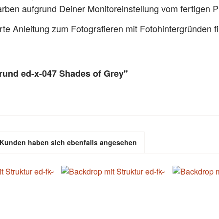
Farben aufgrund Deiner Monitoreinstellung vom fertigen
ierte Anleitung zum Fotografieren mit Fotohintergründen 
grund ed-x-047 Shades of Grey"
Kunden haben sich ebenfalls angesehen