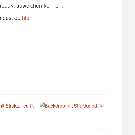
 Produkt abweichen können.
findest du
hier