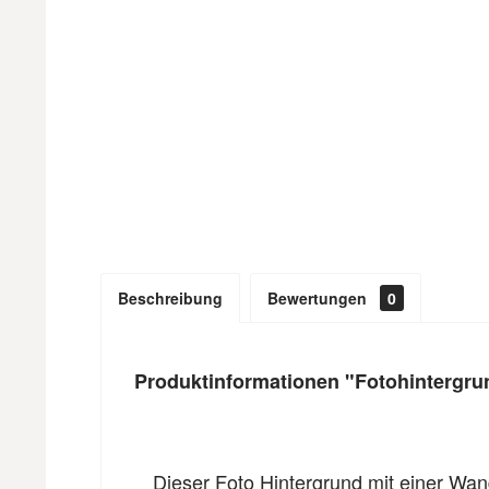
Beschreibung
Bewertungen
0
Produktinformationen "Fotohintergru
Dieser Foto Hintergrund mit einer Wand 