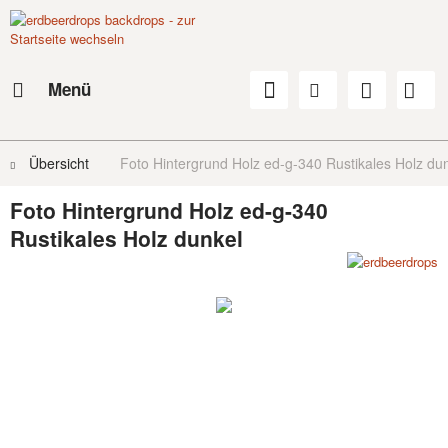
Menü
Übersicht
Foto Hintergrund Holz ed-g-340 Rustikales Holz du
Foto Hintergrund Holz ed-g-340
Rustikales Holz dunkel