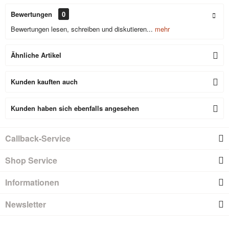
Bewertungen
0
Bewertungen lesen, schreiben und diskutieren...
mehr
Ähnliche Artikel
Kunden kauften auch
Kunden haben sich ebenfalls angesehen
Callback-Service
Shop Service
Informationen
Newsletter