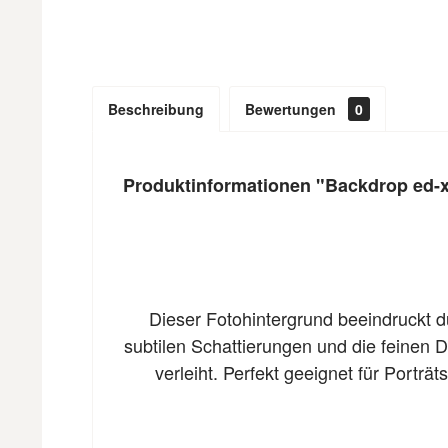
Beschreibung
Bewertungen
0
Produktinformationen "Backdrop ed-x
Dieser Fotohintergrund beeindruckt du
subtilen Schattierungen und die feinen D
verleiht. Perfekt geeignet für Portr