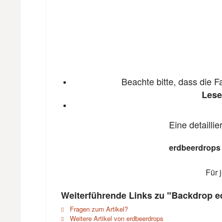
Beachte bitte, dass die 
Lese
Eine detailli
erdbeerdrops
Für 
Weiterführende Links zu "Backdrop ed
Fragen zum Artikel?
Weitere Artikel von erdbeerdrops