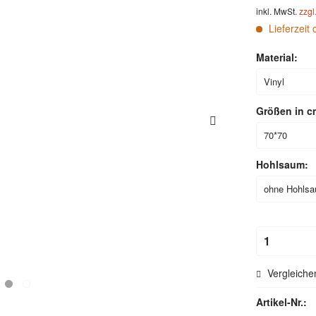
inkl. MwSt.
zzgl
Lieferzeit 
Material:
Größen in c
Hohlsaum:
Vergleiche
Artikel-Nr.: