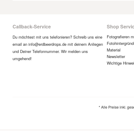
Callback-Service
Shop Servi
Fotografieren 
Du möchtest mit uns telefonieren? Schreib uns eine
Fotohintergründ
email an info@erdbeerdrops.de mit deinem Anliegen
Material
und Deiner Telefonnummer. Wir melden uns
Newsletter
umgehend!
Wichtige Hinwe
* Alle Preise inkl. ge