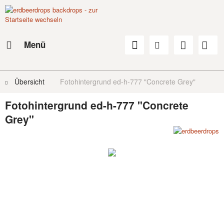
Menü
Übersicht
Fotohintergrund ed-h-777 "Concrete Grey"
Fotohintergrund ed-h-777 "Concrete
Grey"