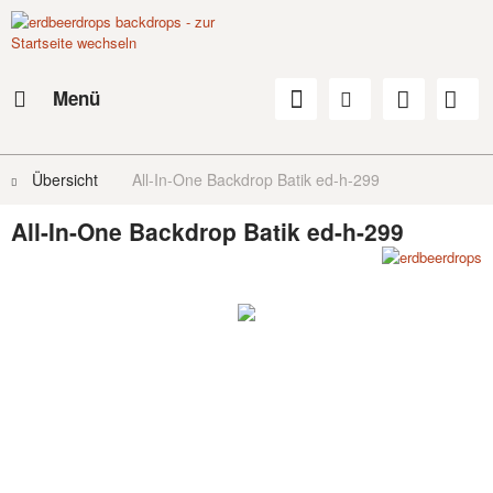
Menü
Übersicht
All-In-One Backdrop Batik ed-h-299
All-In-One Backdrop Batik ed-h-299