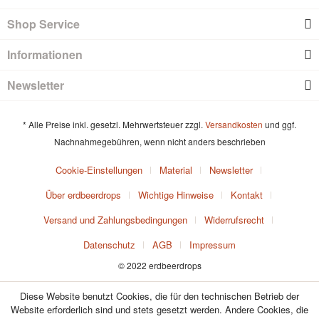
Shop Service
Informationen
Newsletter
* Alle Preise inkl. gesetzl. Mehrwertsteuer zzgl.
Versandkosten
und ggf.
Nachnahmegebühren, wenn nicht anders beschrieben
Cookie-Einstellungen
Material
Newsletter
Über erdbeerdrops
Wichtige Hinweise
Kontakt
Versand und Zahlungsbedingungen
Widerrufsrecht
Datenschutz
AGB
Impressum
© 2022 erdbeerdrops
Diese Website benutzt Cookies, die für den technischen Betrieb der
Website erforderlich sind und stets gesetzt werden. Andere Cookies, die