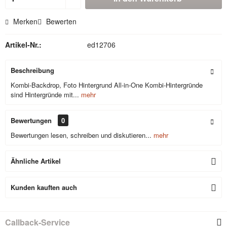
Merken
Bewerten
Artikel-Nr.:
ed12706
Beschreibung
Kombi-Backdrop, Foto Hintergrund All-in-One Kombi-Hintergründe
sind Hintergründe mit...
mehr
Bewertungen
0
Bewertungen lesen, schreiben und diskutieren...
mehr
Ähnliche Artikel
Kunden kauften auch
Callback-Service