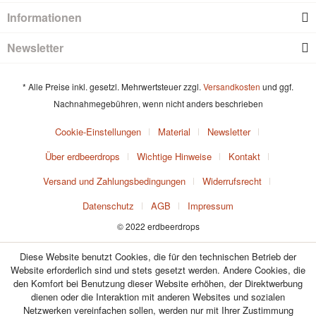
Informationen
Newsletter
* Alle Preise inkl. gesetzl. Mehrwertsteuer zzgl.
Versandkosten
und ggf.
Nachnahmegebühren, wenn nicht anders beschrieben
Cookie-Einstellungen
Material
Newsletter
Über erdbeerdrops
Wichtige Hinweise
Kontakt
Versand und Zahlungsbedingungen
Widerrufsrecht
Datenschutz
AGB
Impressum
© 2022 erdbeerdrops
Diese Website benutzt Cookies, die für den technischen Betrieb der
Website erforderlich sind und stets gesetzt werden. Andere Cookies, die
den Komfort bei Benutzung dieser Website erhöhen, der Direktwerbung
dienen oder die Interaktion mit anderen Websites und sozialen
Netzwerken vereinfachen sollen, werden nur mit Ihrer Zustimmung