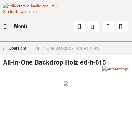
Menü
Übersicht
All-In-One Backdrop Holz ed-h-615
All-In-One Backdrop Holz ed-h-615