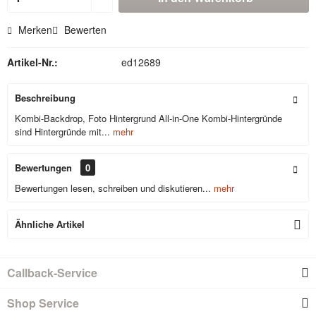
Merken
Bewerten
Artikel-Nr.:
ed12689
Beschreibung
Kombi-Backdrop, Foto Hintergrund All-in-One Kombi-Hintergründe
sind Hintergründe mit...
mehr
Bewertungen
0
Bewertungen lesen, schreiben und diskutieren...
mehr
Ähnliche Artikel
Callback-Service
Shop Service