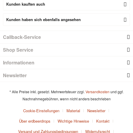
Kunden kauften auch
Kunden haben sich ebenfalls angesehen
Callback-Service
Shop Service
Informationen
Newsletter
* Alle Preise inkl. gesetzl. Mehrwertsteuer zzgl.
Versandkosten
und ggf.
Nachnahmegebühren, wenn nicht anders beschrieben
Cookie-Einstellungen
Material
Newsletter
Über erdbeerdrops
Wichtige Hinweise
Kontakt
Versand und Zahlungsbedingungen
Widerrufsrecht