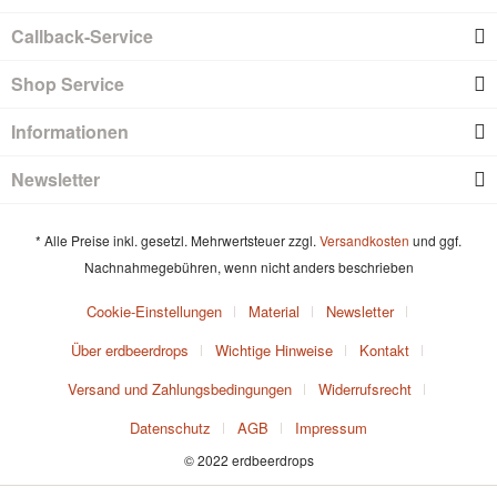
Callback-Service
Shop Service
Informationen
Newsletter
* Alle Preise inkl. gesetzl. Mehrwertsteuer zzgl.
Versandkosten
und ggf.
Nachnahmegebühren, wenn nicht anders beschrieben
Cookie-Einstellungen
Material
Newsletter
Über erdbeerdrops
Wichtige Hinweise
Kontakt
Versand und Zahlungsbedingungen
Widerrufsrecht
Datenschutz
AGB
Impressum
© 2022 erdbeerdrops