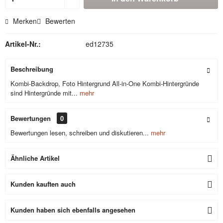
Merken
Bewerten
Artikel-Nr.:
ed12735
Beschreibung
Kombi-Backdrop, Foto Hintergrund All-in-One Kombi-Hintergründe
sind Hintergründe mit...
mehr
Bewertungen
0
Bewertungen lesen, schreiben und diskutieren...
mehr
Ähnliche Artikel
Kunden kauften auch
Kunden haben sich ebenfalls angesehen