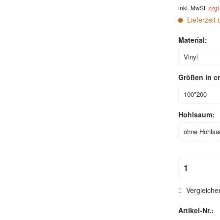
inkl. MwSt.
zzgl
Lieferzeit 
Material:
Größen in c
Hohlsaum:
Vergleiche
Artikel-Nr.: