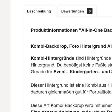
Beschreibung
Bewertungen
0
Produktinformationen "All-In-One Ba
Kombi-Backdrop, Foto Hintergrund Al
sind Hintergründe
Kombi-Hintergründe
Hintergrund, Du benötigst keine Fußleis
Gerade für
Event-, Kindergarten-, und 
Dieser Hintergrund ist eine Kombi aus 1 
dadurch gleichmaßen gut für Portraitfoto
Diese Art Kombi-Backdrop wird mit einer
und wichtige