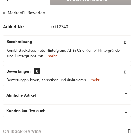
Merken
Bewerten
Artikel-Nr.:
ed12740
Beschreibung
Kombi-Backdrop, Foto Hintergrund All-in-One Kombi-Hintergründe
sind Hintergründe mit...
mehr
Bewertungen
0
Bewertungen lesen, schreiben und diskutieren...
mehr
Ähnliche Artikel
Kunden kauften auch
Callback-Service