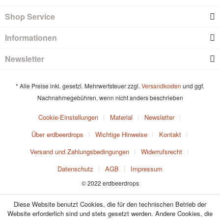
Shop Service
Informationen
Newsletter
* Alle Preise inkl. gesetzl. Mehrwertsteuer zzgl.
Versandkosten
und ggf.
Nachnahmegebühren, wenn nicht anders beschrieben
Cookie-Einstellungen
Material
Newsletter
Über erdbeerdrops
Wichtige Hinweise
Kontakt
Versand und Zahlungsbedingungen
Widerrufsrecht
Datenschutz
AGB
Impressum
© 2022 erdbeerdrops
Diese Website benutzt Cookies, die für den technischen Betrieb der
Website erforderlich sind und stets gesetzt werden. Andere Cookies, die