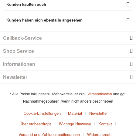
Kunden kauften auch
Kunden haben sich ebenfalls angesehen
Callback-Service
Shop Service
Informationen
Newsletter
* Alle Preise inkl. gesetzl. Mehrwertsteuer zzgl.
Versandkosten
und ggf.
Nachnahmegebühren, wenn nicht anders beschrieben
Cookie-Einstellungen
Material
Newsletter
Über erdbeerdrops
Wichtige Hinweise
Kontakt
Versand und Zahlungsbedingungen
Widerrufsrecht