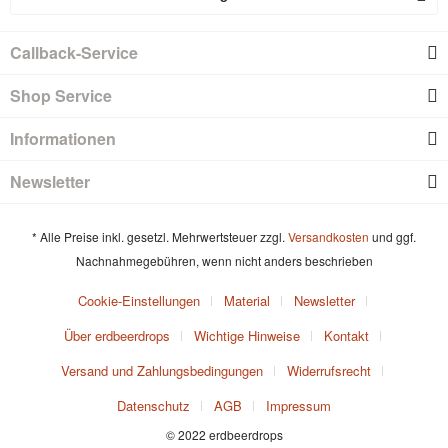
Callback-Service
Shop Service
Informationen
Newsletter
* Alle Preise inkl. gesetzl. Mehrwertsteuer zzgl.
Versandkosten
und ggf.
Nachnahmegebühren, wenn nicht anders beschrieben
Cookie-Einstellungen
Material
Newsletter
Über erdbeerdrops
Wichtige Hinweise
Kontakt
Versand und Zahlungsbedingungen
Widerrufsrecht
Datenschutz
AGB
Impressum
© 2022 erdbeerdrops