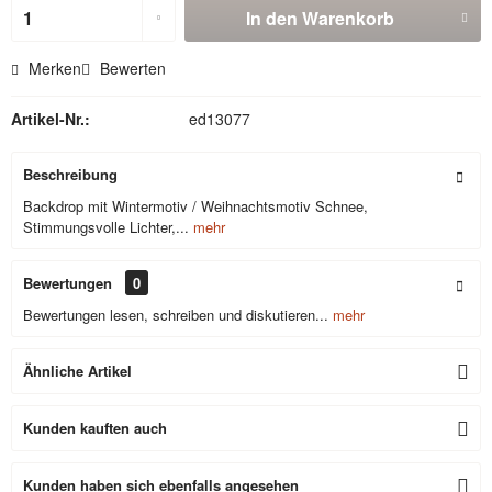
In den
Warenkorb
Merken
Bewerten
Artikel-Nr.:
ed13077
Beschreibung
Backdrop mit Wintermotiv / Weihnachtsmotiv Schnee,
Stimmungsvolle Lichter,...
mehr
Bewertungen
0
Bewertungen lesen, schreiben und diskutieren...
mehr
Ähnliche Artikel
Kunden kauften auch
Kunden haben sich ebenfalls angesehen