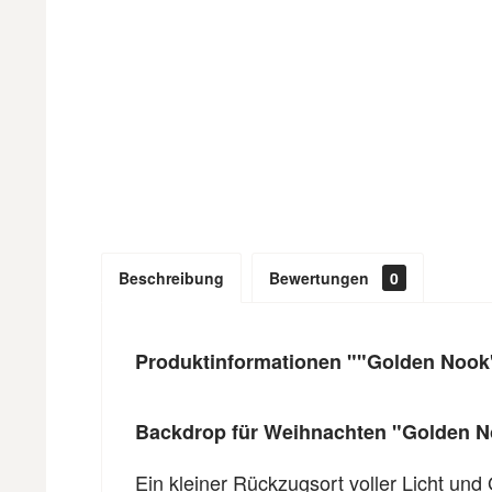
Beschreibung
Bewertungen
0
Produktinformationen ""Golden Nook"
Backdrop für Weihnachten "Golden 
Ein kleiner Rückzugsort voller Licht und