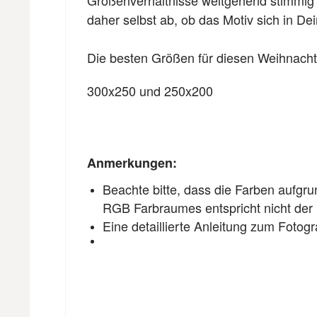
daher selbst ab, ob das Motiv sich in De
Die besten Größen für diesen Weihnach
300x250 und 250x200
Anmerkungen:
Beachte bitte, dass die Farben aufgr
RGB Farbraumes entspricht nicht der
Eine detaillierte Anleitung zum Fotogr