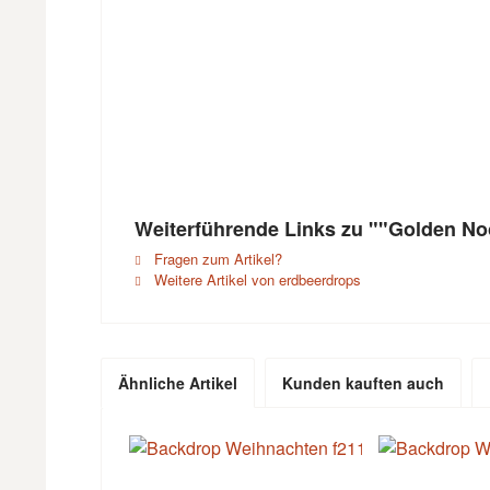
Weiterführende Links zu ""Golden No
Fragen zum Artikel?
Weitere Artikel von erdbeerdrops
Ähnliche Artikel
Kunden kauften auch