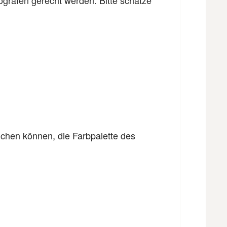
ichen können, die Farbpalette des