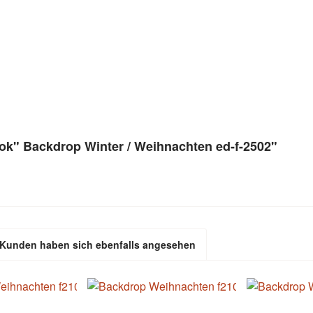
ok" Backdrop Winter / Weihnachten ed-f-2502"
Kunden haben sich ebenfalls angesehen