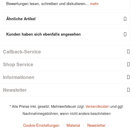
Bewertungen lesen, schreiben und diskutieren...
mehr
Ähnliche Artikel
Kunden haben sich ebenfalls angesehen
Callback-Service
Shop Service
Informationen
Newsletter
* Alle Preise inkl. gesetzl. Mehrwertsteuer zzgl.
Versandkosten
und ggf.
Nachnahmegebühren, wenn nicht anders beschrieben
Cookie-Einstellungen
Material
Newsletter