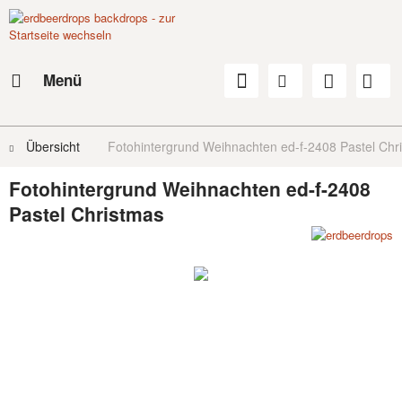
Menü
Übersicht
Fotohintergrund Weihnachten ed-f-2408 Pastel Chr
Fotohintergrund Weihnachten ed-f-2408
Pastel Christmas