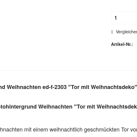
Hohlsau
Vergleiche
Artikel-Nr.:
nd Weihnachten ed-f-2303 "Tor mit Weihnachtsdeko
tohintergrund Weihnachten "Tor mit Weihnachtsde
hnachten mit einem weihnachtlich geschmückten Tor vor 