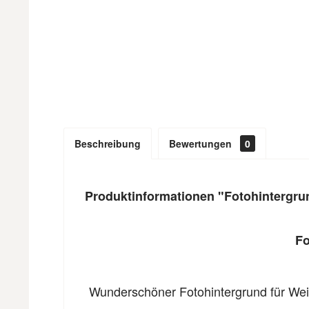
Beschreibung
Bewertungen
0
Produktinformationen "Fotohintergru
Fo
Wunderschöner Fotohintergrund für Wei