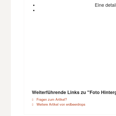
Eine detai
Weiterführende Links zu "Foto Hinte
Fragen zum Artikel?
Weitere Artikel von erdbeerdrops