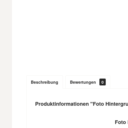
Beschreibung
Bewertungen
0
Produktinformationen "Foto Hintergr
Foto