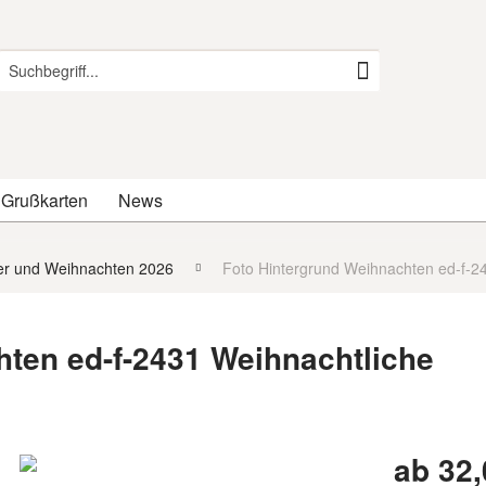
 Grußkarten
News
er und Weihnachten 2026
Foto Hintergrund Weihnachten ed-f-2
hten ed-f-2431 Weihnachtliche
ab 32,