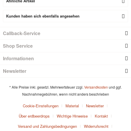
Ähnliche Artikel
Kunden haben sich ebenfalls angesehen
Callback-Service
Shop Service
Informationen
Newsletter
* Alle Preise inkl. gesetzl. Mehrwertsteuer zzgl.
Versandkosten
und ggf.
Nachnahmegebühren, wenn nicht anders beschrieben
Cookie-Einstellungen
Material
Newsletter
Über erdbeerdrops
Wichtige Hinweise
Kontakt
Versand und Zahlungsbedingungen
Widerrufsrecht