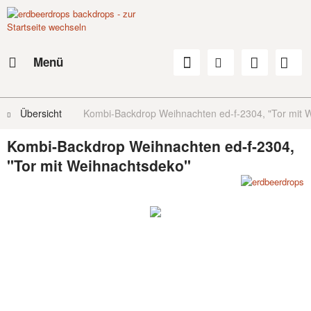
Menü
Übersicht
Kombi-Backdrop Weihnachten ed-f-2304, "Tor mit 
Kombi-Backdrop Weihnachten ed-f-2304,
"Tor mit Weihnachtsdeko"