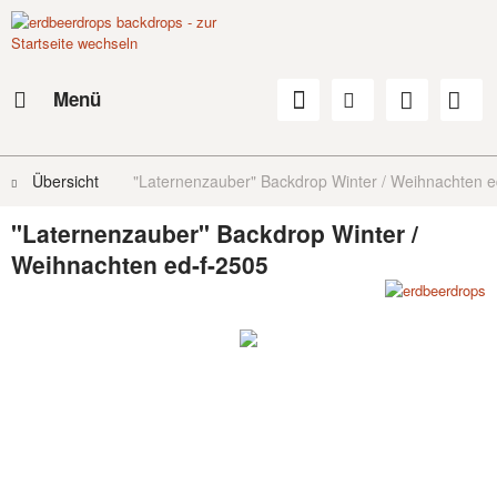
Menü
Übersicht
"Laternenzauber" Backdrop Winter / Weihnachten e
"Laternenzauber" Backdrop Winter /
Weihnachten ed-f-2505