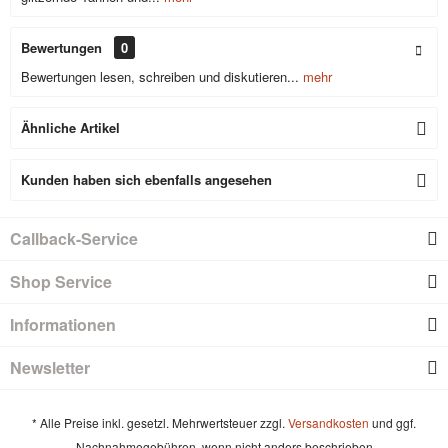
Bewertungen
0
Bewertungen lesen, schreiben und diskutieren...
mehr
Ähnliche Artikel
Kunden haben sich ebenfalls angesehen
Callback-Service
Shop Service
Informationen
Newsletter
* Alle Preise inkl. gesetzl. Mehrwertsteuer zzgl.
Versandkosten
und ggf.
Nachnahmegebühren, wenn nicht anders beschrieben