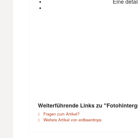
Eine detai
Weiterführende Links zu "Fotohinter
Fragen zum Artikel?
Weitere Artikel von erdbeerdrops