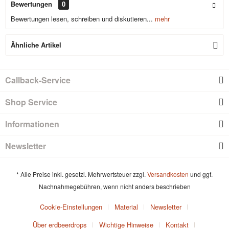
Bewertungen
0
Bewertungen lesen, schreiben und diskutieren...
mehr
Ähnliche Artikel
Callback-Service
Shop Service
Informationen
Newsletter
* Alle Preise inkl. gesetzl. Mehrwertsteuer zzgl.
Versandkosten
und ggf.
Nachnahmegebühren, wenn nicht anders beschrieben
Cookie-Einstellungen
Material
Newsletter
Über erdbeerdrops
Wichtige Hinweise
Kontakt