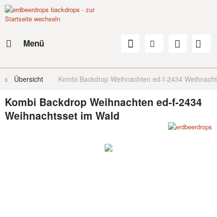
Menü
Übersicht
Kombi Backdrop Weihnachten ed-f-2434 Weihnacht
Kombi Backdrop Weihnachten ed-f-2434
Weihnachtsset im Wald