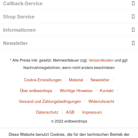
Callback-Service
Shop Service
Informationen
Newsletter
* Alle Preise inkl. gesetzl. Mehrwertsteuer zzgl.
Versandkosten
und ggf.
Nachnahmegebühren, wenn nicht anders beschrieben
Cookie-Einstellungen
Material
Newsletter
Über erdbeerdrops
Wichtige Hinweise
Kontakt
Versand und Zahlungsbedingungen
Widerrufsrecht
Datenschutz
AGB
Impressum
© 2022 erdbeerdrops
Diese Website benutzt Cookies, die für den technischen Betrieb der