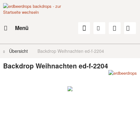
Menü
Übersicht
Backdrop Weihnachten ed-f-2204
Backdrop Weihnachten ed-f-2204