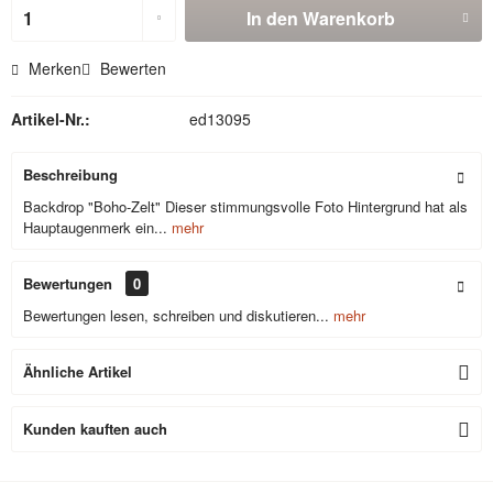
In den
Warenkorb
Merken
Bewerten
Artikel-Nr.:
ed13095
Beschreibung
Backdrop "Boho-Zelt" Dieser stimmungsvolle Foto Hintergrund hat als
Hauptaugenmerk ein...
mehr
Bewertungen
0
Bewertungen lesen, schreiben und diskutieren...
mehr
Ähnliche Artikel
Kunden kauften auch